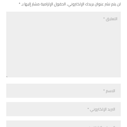
لن يتم نشر عنوان بريدك الإلكتروني.
الحقول الإلزامية مشار إليها بـ
*