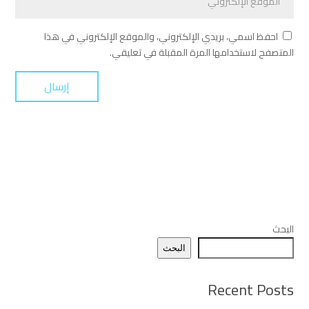
احفظ اسمي، بريدي الإلكتروني، والموقع الإلكتروني في هذا
المتصفح لاستخدامها المرة المقبلة في تعليقي.
البحث
البحث
Recent Posts