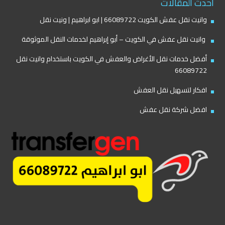
أحدث المقالات
وانيت نقل عفش الكويت 66089722 | ابو ابراهيم | ونيت نقل
وانيت نقل عفش في الكويت – أبو إبراهيم لخدمات النقل الموثوقة
أفضل خدمات نقل الأغراض والعفش في الكويت باستخدام وانيت نقل
66089722
افكار لتسهيل نقل العفش
افضل شركة نقل عفش