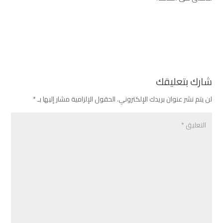
شارك بتعليقك
لن يتم نشر عنوان بريدك الإلكتروني.
الحقول الإلزامية مشار إليها بـ
*