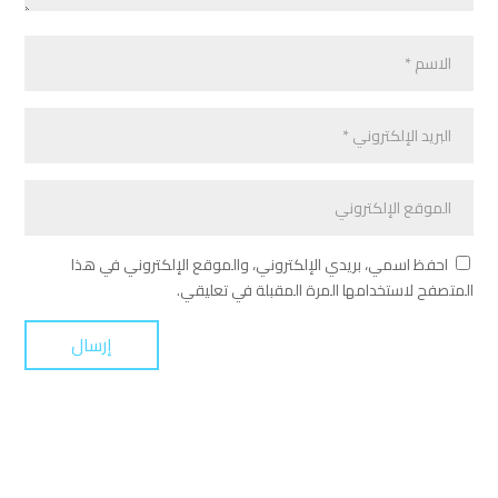
احفظ اسمي، بريدي الإلكتروني، والموقع الإلكتروني في هذا
المتصفح لاستخدامها المرة المقبلة في تعليقي.